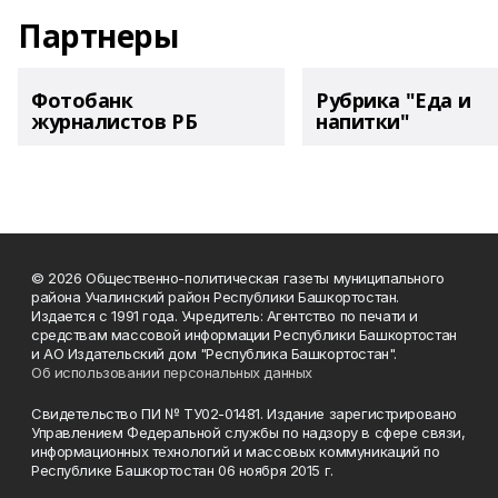
Партнеры
Фотобанк
Рубрика "Еда и
журналистов РБ
напитки"
© 2026 Общественно-политическая газеты муниципального
района Учалинский район Республики Башкортостан.
Издается с 1991 года. Учредитель: Агентство по печати и
средствам массовой информации Республики Башкортостан
и АО Издательский дом "Республика Башкортостан".
Об использовании персональных данных
Свидетельство ПИ № ТУ02-01481. Издание зарегистрировано
Управлением Федеральной службы по надзору в сфере связи,
информационных технологий и массовых коммуникаций по
Республике Башкортостан 06 ноября 2015 г.