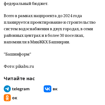
федеральный бюджет.
Всего в рамках нацпроекта до 2024 года
планируется проектирование и строительство
систем водоснабжения в двух городах, в семи
районных центрах и в более 30 поселках,
напомнили в МинЖКХ Башкирии.
"Башинформ"
Фото: pikabu.ru
Читайте нас