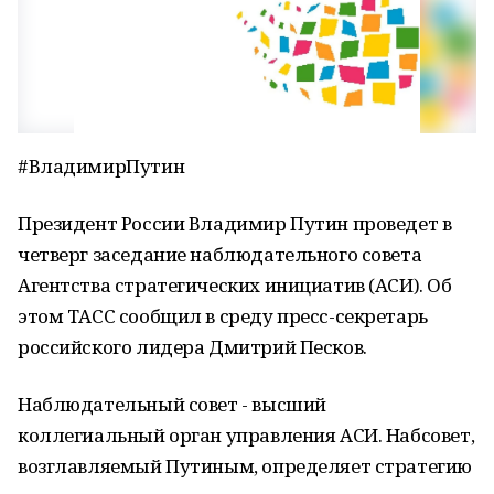
#ВладимирПутин
Президент России Владимир Путин проведет в
четверг заседание наблюдательного совета
Агентства стратегических инициатив (АСИ). Об
этом ТАСС сообщил в среду пресс-секретарь
российского лидера Дмитрий Песков.
Наблюдательный совет - высший
коллегиальный орган управления АСИ. Набсовет,
возглавляемый Путиным, определяет стратегию