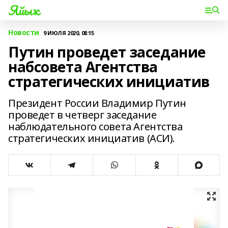
Яйыҡ
Новости
9 ИЮЛЯ 2020, 08:15
Путин проведет заседание
набсовета Агентства
стратегических инициатив
Президент России Владимир Путин
проведет в четверг заседание
наблюдательного совета Агентства
стратегических инициатив (АСИ).