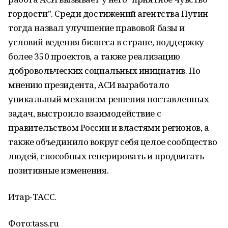
гордости". Среди достижений агентства Путин
тогда назвал улучшение правовой базы и
условий ведения бизнеса в стране, поддержку
более 350 проектов, а также реализацию
добровольческих социальных инициатив. По
мнению президента, АСИ выработало
уникальный механизм решения поставленных
задач, выстроило взаимодействие с
правительством России и властями регионов, а
также объединило вокруг себя целое сообщество
людей, способных генерировать и продвигать
позитивные изменения.
Итар-ТАСС.
Фото:tass.ru