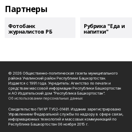
Партнеры
Фотобанк
Рубрика "Еда и
журналистов РБ
напитки"
© 2026 Общественно-политическая газеты муниципального
района Учалинский район Республики Башкортостан.
Издается с 1991 года. Учредитель: Агентство по печати и
средствам массовой информации Республики Башкортостан
и АО Издательский дом "Республика Башкортостан".
Об использовании персональных данных
Свидетельство ПИ № ТУ02-01481. Издание зарегистрировано
Управлением Федеральной службы по надзору в сфере связи,
информационных технологий и массовых коммуникаций по
Республике Башкортостан 06 ноября 2015 г.