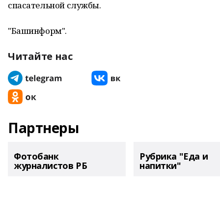
спасательной службы.
"Башинформ".
Читайте нас
Партнеры
Фотобанк
Рубрика "Еда и
журналистов РБ
напитки"