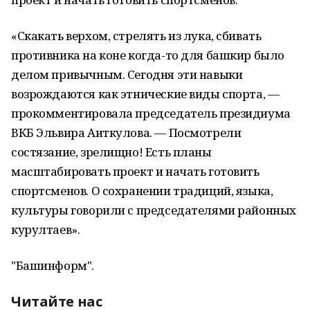
«Скакать верхом, стрелять из лука, сбивать
противника на коне когда-то для башкир было
делом привычным. Сегодня эти навыки
возрождаются как этнические виды спорта, —
прокомментировала председатель президиума
ВКБ Эльвира Аиткулова. — Посмотрели
состязание, зрелищно! Есть планы
масштабировать проект и начать готовить
спортсменов. О сохранении традиций, языка,
культуры говорили с председателями районных
курултаев».
"Башинформ".
Читайте нас