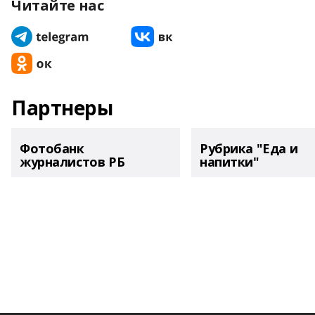
Читайте нас
Партнеры
Фотобанк
Рубрика "Еда и
журналистов РБ
напитки"