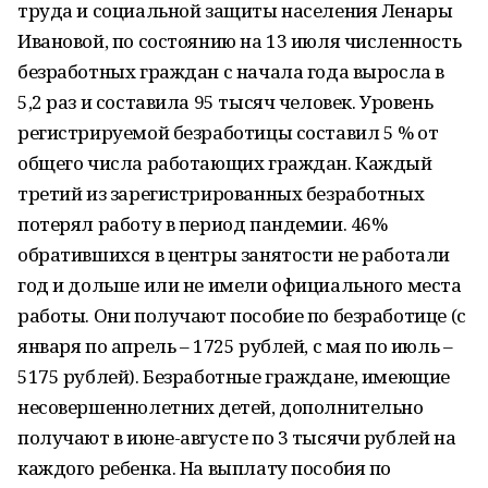
труда и социальной защиты населения Ленары
Ивановой, по состоянию на 13 июля численность
безработных граждан с начала года выросла в
5,2 раз и составила 95 тысяч человек. Уровень
регистрируемой безработицы составил 5 % от
общего числа работающих граждан. Каждый
третий из зарегистрированных безработных
потерял работу в период пандемии. 46%
обратившихся в центры занятости не работали
год и дольше или не имели официального места
работы. Они получают пособие по безработице (с
января по апрель – 1725 рублей, с мая по июль –
5175 рублей). Безработные граждане, имеющие
несовершеннолетних детей, дополнительно
получают в июне-августе по 3 тысячи рублей на
каждого ребенка. На выплату пособия по