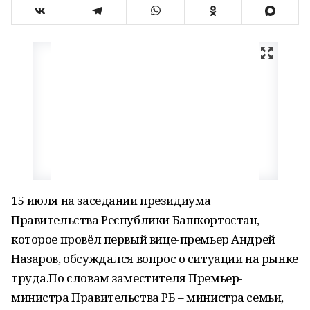
15 июля на заседании президиума
Правительства Республики Башкортостан,
которое провёл первый вице-премьер Андрей
Назаров, обсуждался вопрос о ситуации на рынке
труда.По словам заместителя Премьер-
министра Правительства РБ – министра семьи,