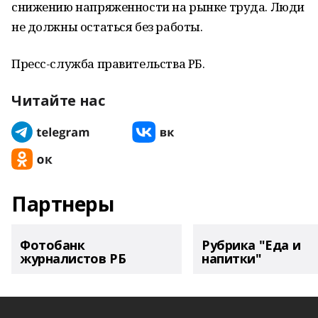
снижению напряженности на рынке труда. Люди
не должны остаться без работы.
Пресс-служба правительства РБ.
Читайте нас
Партнеры
Фотобанк
Рубрика "Еда и
журналистов РБ
напитки"