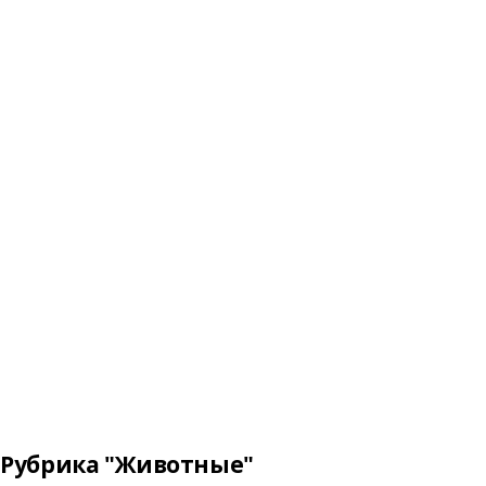
Рубрика "Животные"