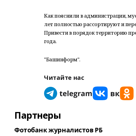
Как пояснили в администрации, му
лет полностью рассортируют и пер
Привести в порядок территорию пр
года.
"Башинформ".
Читайте нас
Партнеры
Фотобанк журналистов РБ