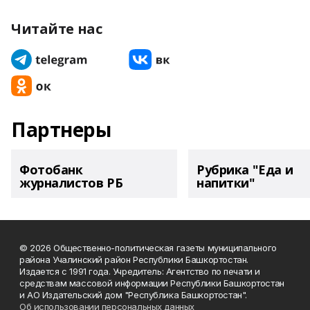
Читайте нас
Партнеры
Фотобанк
Рубрика "Еда и
журналистов РБ
напитки"
© 2026 Общественно-политическая газеты муниципального
района Учалинский район Республики Башкортостан.
Издается с 1991 года. Учредитель: Агентство по печати и
средствам массовой информации Республики Башкортостан
и АО Издательский дом "Республика Башкортостан".
Об использовании персональных данных