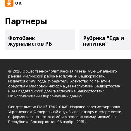
Партнеры
Фотобанк
Рубрика "Еда и
журналистов РБ
напитки"
© 2026 Общественно-политическая газеты муниципального
района Учалинский район Республики Башкортостан.
Издается с 1991 года. Учредитель: Агентство по печати и
средствам массовой информации Республики Башкортостан
и АО Издательский дом "Республика Башкортостан".
Об использовании персональных данных
Свидетельство ПИ № ТУ02-01481. Издание зарегистрировано
Управлением Федеральной службы по надзору в сфере связи,
информационных технологий и массовых коммуникаций по
Республике Башкортостан 06 ноября 2015 г.