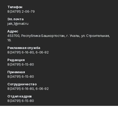
Телефон
8(34791) 2-06-79
Эл. почта
jaik_1@mail.ru
Адрес
453700, Республика Башкортостан, г. Учалы, ул. Строительная,
16.
Рекламная служба
8(34791) 6-16-80, 6-06-92
Редакция
8(34791) 6-15-80
Приемная
8(34791) 6-15-80
Сотрудничество
8(34791) 6-16-80, 6-06-92
Отдел кадров
8(34791) 6-15-80