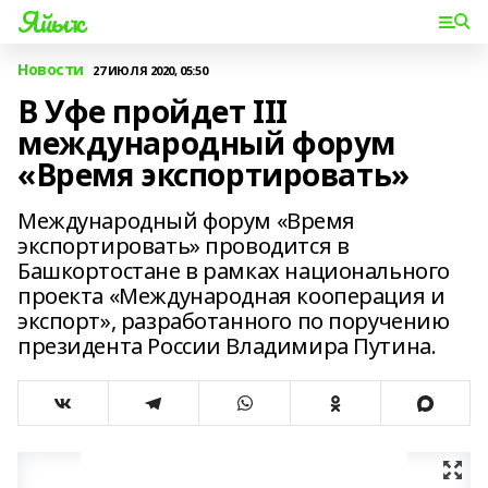
Яйыҡ
Новости
27 ИЮЛЯ 2020, 05:50
В Уфе пройдет III
международный форум
«Время экспортировать»
Международный форум «Время
экспортировать» проводится в
Башкортостане в рамках национального
проекта «Международная кооперация и
экспорт», разработанного по поручению
президента России Владимира Путина.