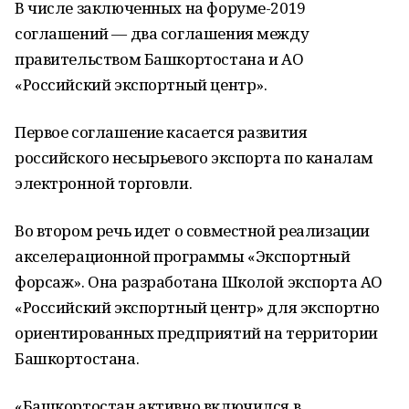
В числе заключенных на форуме-2019
соглашений — два соглашения между
правительством Башкортостана и АО
«Российский экспортный центр».
Первое соглашение касается развития
российского несырьевого экспорта по каналам
электронной торговли.
Во втором речь идет о совместной реализации
акселерационной программы «Экспортный
форсаж». Она разработана Школой экспорта АО
«Российский экспортный центр» для экспортно
ориентированных предприятий на территории
Башкортостана.
«Башкортостан активно включился в