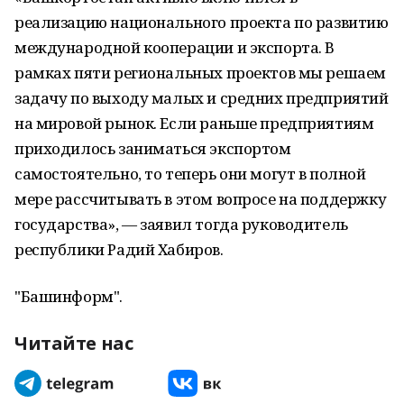
реализацию национального проекта по развитию
международной кооперации и экспорта. В
рамках пяти региональных проектов мы решаем
задачу по выходу малых и средних предприятий
на мировой рынок. Если раньше предприятиям
приходилось заниматься экспортом
самостоятельно, то теперь они могут в полной
мере рассчитывать в этом вопросе на поддержку
государства», — заявил тогда руководитель
республики Радий Хабиров.
"Башинформ".
Читайте нас