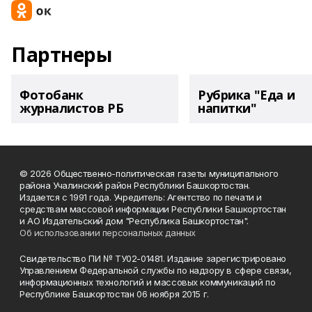
Партнеры
Фотобанк
Рубрика "Еда и
журналистов РБ
напитки"
© 2026 Общественно-политическая газеты муниципального
района Учалинский район Республики Башкортостан.
Издается с 1991 года. Учредитель: Агентство по печати и
средствам массовой информации Республики Башкортостан
и АО Издательский дом "Республика Башкортостан".
Об использовании персональных данных
Свидетельство ПИ № ТУ02-01481. Издание зарегистрировано
Управлением Федеральной службы по надзору в сфере связи,
информационных технологий и массовых коммуникаций по
Республике Башкортостан 06 ноября 2015 г.