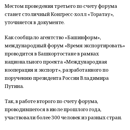
Местом проведения третьего по счету форума
станет столичный Конгресс-холл «Торатау»,
уточняется в документе.
Как сообщало агентство «Башинформ»,
международный форум «Время экспортировать»
проводится в Башкортостане в рамках
национального проекта «Международная
кооперация и экспорт», разработанного по
поручению президента России Владимира
Путина.
Так, в работе второго по счету форума,
проводившегося в июле прошлого года,
участвовали более 300 человек из разных стран.