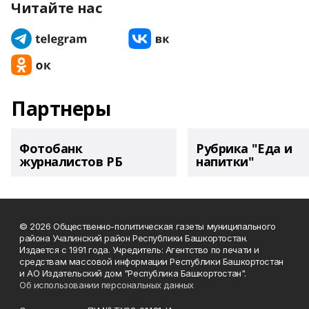
Читайте нас
Партнеры
Фотобанк
Рубрика "Еда и
журналистов РБ
напитки"
© 2026 Общественно-политическая газеты муниципального
района Учалинский район Республики Башкортостан.
Издается с 1991 года. Учредитель: Агентство по печати и
средствам массовой информации Республики Башкортостан
и АО Издательский дом "Республика Башкортостан".
Об использовании персональных данных