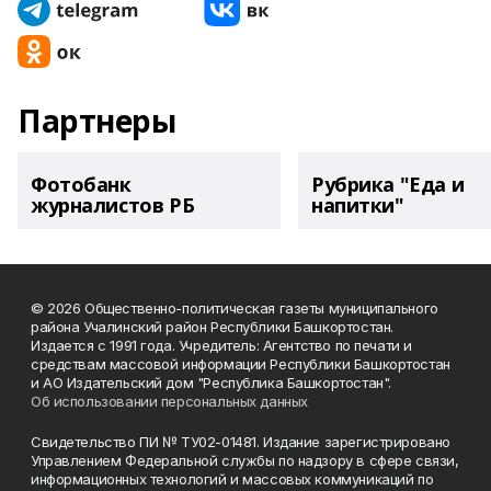
Партнеры
Фотобанк
Рубрика "Еда и
журналистов РБ
напитки"
© 2026 Общественно-политическая газеты муниципального
района Учалинский район Республики Башкортостан.
Издается с 1991 года. Учредитель: Агентство по печати и
средствам массовой информации Республики Башкортостан
и АО Издательский дом "Республика Башкортостан".
Об использовании персональных данных
Свидетельство ПИ № ТУ02-01481. Издание зарегистрировано
Управлением Федеральной службы по надзору в сфере связи,
информационных технологий и массовых коммуникаций по