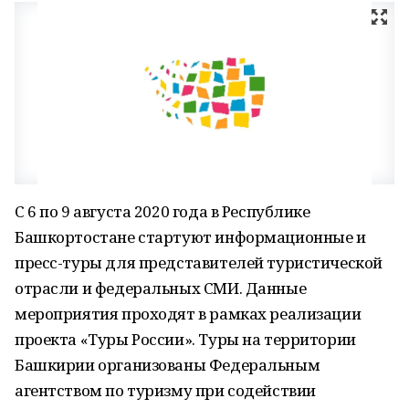
С 6 по 9 августа 2020 года в Республике
Башкортостане стартуют информационные и
пресс-туры для представителей туристической
отрасли и федеральных СМИ. Данные
мероприятия проходят в рамках реализации
проекта «Туры России». Туры на территории
Башкирии организованы Федеральным
агентством по туризму при содействии