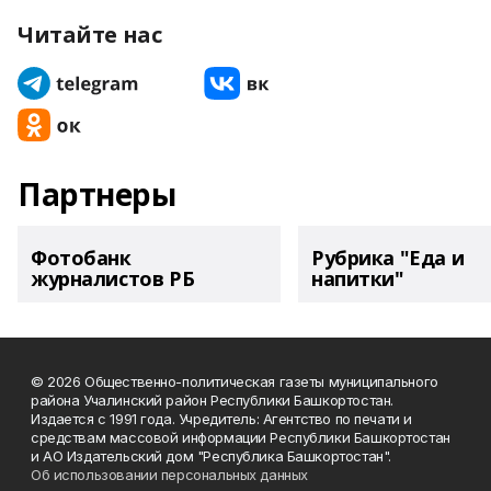
Читайте нас
Партнеры
Фотобанк
Рубрика "Еда и
журналистов РБ
напитки"
© 2026 Общественно-политическая газеты муниципального
района Учалинский район Республики Башкортостан.
Издается с 1991 года. Учредитель: Агентство по печати и
средствам массовой информации Республики Башкортостан
и АО Издательский дом "Республика Башкортостан".
Об использовании персональных данных