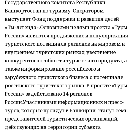
Государственного комитета Республики
Башкортостан по туризму. Оператором
выступает Фонд поддержки и развития детей
«Ты-легенда».Основными целями проекта «Туры
России» являются продвижение и популяризация
туристского потенциала регионов на мировом и
внутреннем туристских рынках, увеличение
конкурентоспособности туристского продукта, а
также информирование российского и
зарубежного туристского бизнеса о потенциале
российского туристского рынка. В проекте «Туры
России» задействовано 14 регионов
России.Участниками информационных и пресс-
туров, которые пройдут в Башкирии, станут семь
представителей туристических организаций,
действующих на территории субъекта