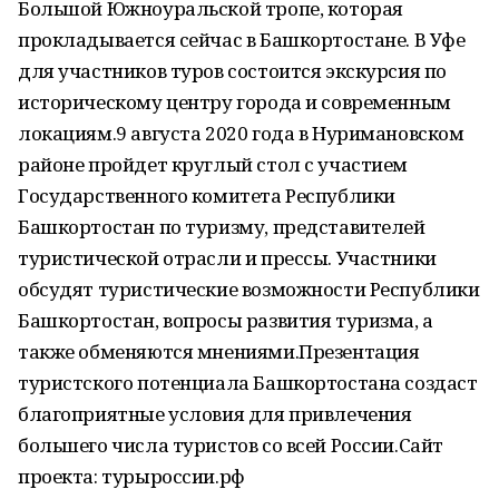
Большой Южноуральской тропе, которая
прокладывается сейчас в Башкортостане. В Уфе
для участников туров состоится экскурсия по
историческому центру города и современным
локациям.9 августа 2020 года в Нуримановском
районе пройдет круглый стол с участием
Государственного комитета Республики
Башкортостан по туризму, представителей
туристической отрасли и прессы. Участники
обсудят туристические возможности Республики
Башкортостан, вопросы развития туризма, а
также обменяются мнениями.Презентация
туристского потенциала Башкортостана создаст
благоприятные условия для привлечения
большего числа туристов со всей России.Сайт
проекта: турыроссии.рф