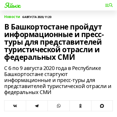
Яйыҡ
Новости
6 АВГУСТА 2020, 11:20
В Башкортостане пройдут
информационные и пресс-
туры для представителей
туристической отрасли и
федеральных СМИ
С 6 по 9 августа 2020 года в Республике
Башкортостане стартуют
информационные и пресс-туры для
представителей туристической отрасли и
федеральных СМИ