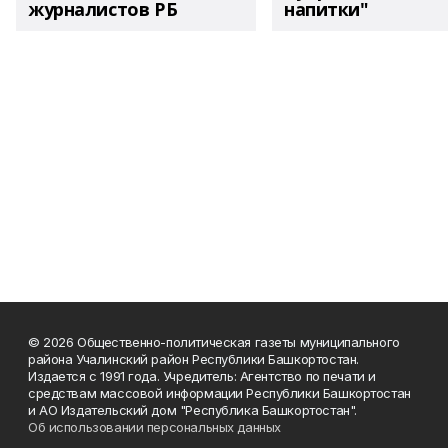
журналистов РБ
напитки"
© 2026 Общественно-политическая газеты муниципального
района Учалинский район Республики Башкортостан.
Издается с 1991 года. Учредитель: Агентство по печати и
средствам массовой информации Республики Башкортостан
и АО Издательский дом "Республика Башкортостан".
Об использовании персональных данных