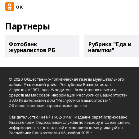
Партнеры
Фотобанк
Рубрика "Еда и
журналистов РБ
напитки"
© 2026 Общественно-политическая газеты муниципального
района Учалинский район Республики Башкортостан.
Издается с 1991 года. Учредитель: Агентство по печати и
средствам массовой информации Республики Башкортостан
и АО Издательский дом "Республика Башкортостан".
Об использовании персональных данных
Свидетельство ПИ № ТУ02-01481. Издание зарегистрировано
Управлением Федеральной службы по надзору в сфере связи,
информационных технологий и массовых коммуникаций по
Республике Башкортостан 06 ноября 2015 г.