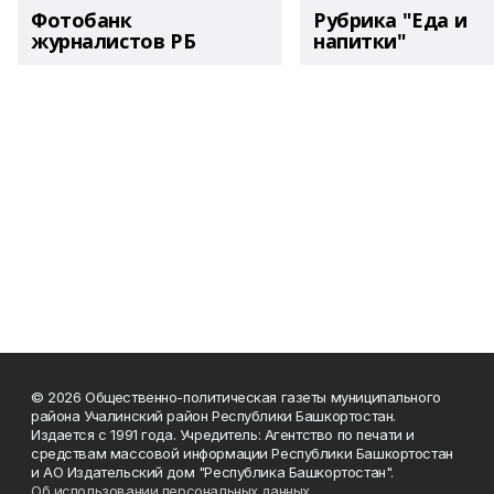
Фотобанк
Рубрика "Еда и
журналистов РБ
напитки"
© 2026 Общественно-политическая газеты муниципального
района Учалинский район Республики Башкортостан.
Издается с 1991 года. Учредитель: Агентство по печати и
средствам массовой информации Республики Башкортостан
и АО Издательский дом "Республика Башкортостан".
Об использовании персональных данных