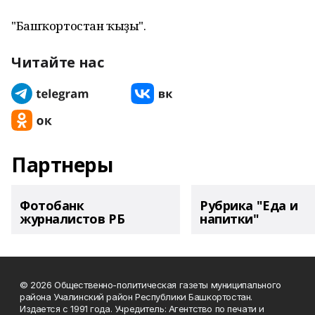
"Башҡортостан ҡыҙы".
Читайте нас
Партнеры
Фотобанк
Рубрика "Еда и
журналистов РБ
напитки"
© 2026 Общественно-политическая газеты муниципального
района Учалинский район Республики Башкортостан.
Издается с 1991 года. Учредитель: Агентство по печати и