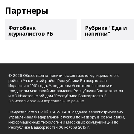
Партнеры
Фотобанк
Рубрика "Еда и
журналистов РБ
напитки"
© 2026 Общественно-политическая газеты муниципального
района Учалинский район Республики Башкортостан.
Издается с 1991 года. Учредитель: Агентство по печати и
средствам массовой информации Республики Башкортостан
и АО Издательский дом "Республика Башкортостан".
Об использовании персональных данных
Свидетельство ПИ № ТУ02-01481. Издание зарегистрировано
Управлением Федеральной службы по надзору в сфере связи,
информационных технологий и массовых коммуникаций по
Республике Башкортостан 06 ноября 2015 г.