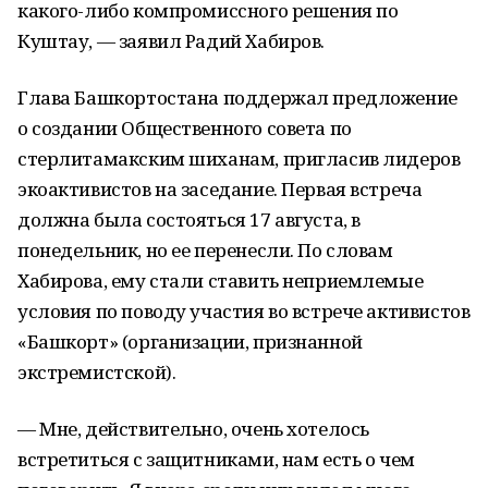
какого-либо компромиссного решения по
Куштау, — заявил Радий Хабиров.
Глава Башкортостана поддержал предложение
о создании Общественного совета по
стерлитамакским шиханам, пригласив лидеров
экоактивистов на заседание. Первая встреча
должна была состояться 17 августа, в
понедельник, но ее перенесли. По словам
Хабирова, ему стали ставить неприемлемые
условия по поводу участия во встрече активистов
«Башкорт» (организации, признанной
экстремистской).
— Мне, действительно, очень хотелось
встретиться с защитниками, нам есть о чем