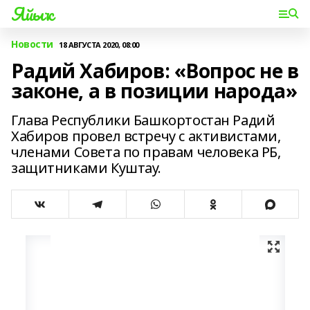
Яйыҡ
Новости
18 АВГУСТА 2020, 08:00
Радий Хабиров: «Вопрос не в
законе, а в позиции народа»
Глава Республики Башкортостан Радий
Хабиров провел встречу с активистами,
членами Совета по правам человека РБ,
защитниками Куштау.