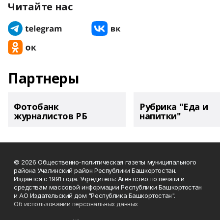
Читайте нас
Партнеры
Фотобанк
Рубрика "Еда и
журналистов РБ
напитки"
© 2026 Общественно-политическая газеты муниципального
района Учалинский район Республики Башкортостан.
Издается с 1991 года. Учредитель: Агентство по печати и
средствам массовой информации Республики Башкортостан
и АО Издательский дом "Республика Башкортостан".
Об использовании персональных данных