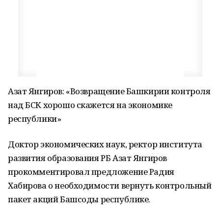
Азат Янгиров: «Возвращение Башкирии контроля
над БСК хорошо скажется на экономике
республики»
Доктор экономических наук, ректор института
развития образования РБ Азат Янгиров
прокомментировал предложение Радия
Хабирова о необходимости вернуть контрольный
пакет акций Башсоды республике.