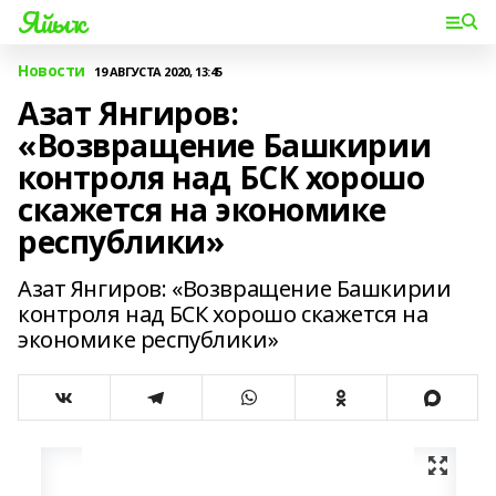
Яйыҡ
Новости
19 АВГУСТА 2020, 13:45
Азат Янгиров:
«Возвращение Башкирии
контроля над БСК хорошо
скажется на экономике
республики»
Азат Янгиров: «Возвращение Башкирии
контроля над БСК хорошо скажется на
экономике республики»