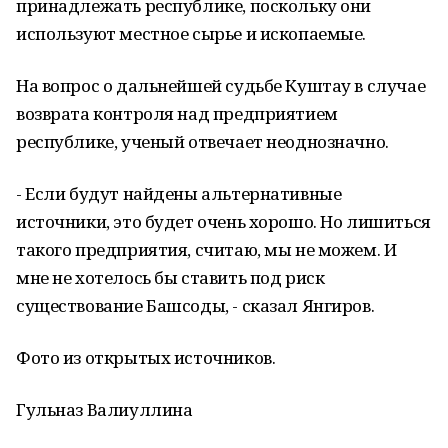
принадлежать республике, поскольку они
используют местное сырье и ископаемые.
На вопрос о дальнейшей судьбе Куштау в случае
возврата контроля над предприятием
республике, ученый отвечает неоднозначно.
- Если будут найдены альтернативные
источники, это будет очень хорошо. Но лишиться
такого предприятия, считаю, мы не можем. И
мне не хотелось бы ставить под риск
существование Башсоды, - сказал Янгиров.
Фото из открытых источников.
Гульназ Валиуллина