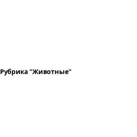
Рубрика "Животные"