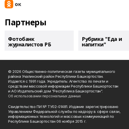
Партнеры
Фотобанк
Рубрика "Еда и
журналистов РБ
напитки"
© 2026 Общественно-политическая газеты муниципального
района Учалинский район Республики Башкортостан.
Издается с 1991 года. Учредитель: Агентство по печати и
средствам массовой информации Республики Башкортостан
и АО Издательский дом "Республика Башкортостан".
Об использовании персональных данных
Свидетельство ПИ № ТУ02-01481. Издание зарегистрировано
Управлением Федеральной службы по надзору в сфере связи,
информационных технологий и массовых коммуникаций по
Республике Башкортостан 06 ноября 2015 г.