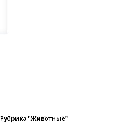
Рубрика "Животные"