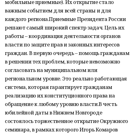
мобильные приемные). Их открытие стало
важным событием для всей страны и для
каждого региона.Приемные Президента России
решают самый широкий спектр задач. Цель их
работы – координация деятельности органов
власти по защите прав и законных интересов
граждан. В первую очередь – помощь гражданам
в решении тех проблем, которые невозможно
согласовать на муниципальном или
региональном уровне. Это реально работающая
система, которая гарантирует гражданам
реализацию их конституционного права на
обращение к любому уровню власти.В честь
юбилейной даты в Нижнем Новгороде
состоялось торжественное открытие Окружного
семинара, в рамках которого Игорь Комаров