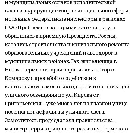
и муниципальных органов исполнительной
власти, курирующие вопросы социальной сферы,
и главные федеральные инспекторы в регионах
ПФО.Проблемы, с которыми жители округа
обратились в приемную Президента России,
касались строительства и капитального ремонта
образовательных учреждений и автодорог в
муниципальных районах.Так, жительница г.
Нытва Пермского края обратилась к Игорю
Комарову с просьбой о содействии в
капитальном ремонте автодороги и организации
уличного освещения по ул. Кирова ст.
Григорьевская – уже много лет на главной улице
поселка нет асфальта и уличного света.
Заместитель председателя правительства –
министр территориального развития Пермского