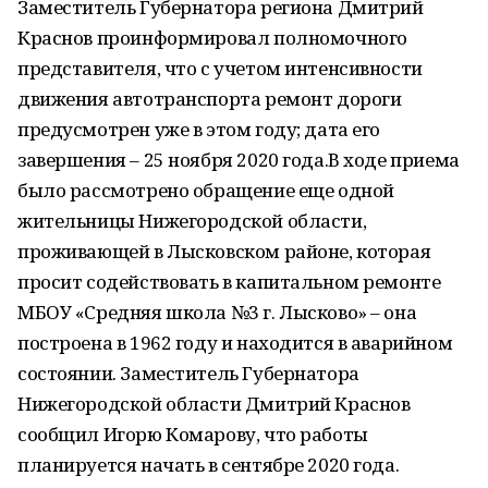
Заместитель Губернатора региона Дмитрий
Краснов проинформировал полномочного
представителя, что с учетом интенсивности
движения автотранспорта ремонт дороги
предусмотрен уже в этом году; дата его
завершения – 25 ноября 2020 года.В ходе приема
было рассмотрено обращение еще одной
жительницы Нижегородской области,
проживающей в Лысковском районе, которая
просит содействовать в капитальном ремонте
МБОУ «Средняя школа №3 г. Лысково» – она
построена в 1962 году и находится в аварийном
состоянии. Заместитель Губернатора
Нижегородской области Дмитрий Краснов
сообщил Игорю Комарову, что работы
планируется начать в сентябре 2020 года.