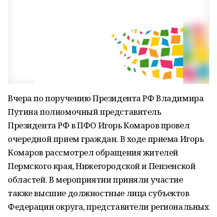
Вчера по поручению Президента РФ Владимира
Путина полномочный представитель
Президента РФ в ПФО Игорь Комаров провел
очередной прием граждан. В ходе приема Игорь
Комаров рассмотрел обращения жителей
Пермского края, Нижегородской и Пензенской
областей. В мероприятии приняли участие
также высшие должностные лица субъектов
Федерации округа, представители региональных