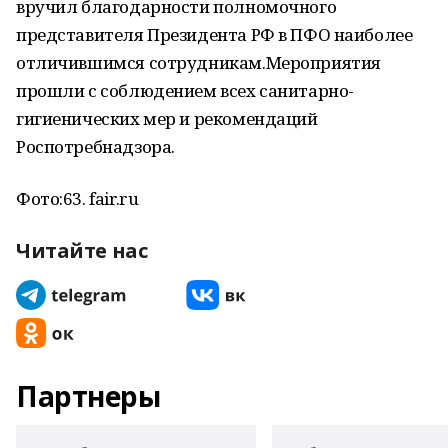
вручил благодарности полномочного
представителя Президента РФ в ПФО наиболее
отличившимся сотрудникам.Мероприятия
прошли с соблюдением всех санитарно-
гигиенических мер и рекомендаций
Роспотребнадзора.
Фото:63. fair.ru
Читайте нас
Партнеры