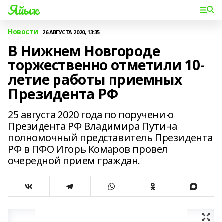
Яйыҡ
Новости
26 АВГУСТА 2020, 13:35
В Нижнем Новгороде
торжественно отметили 10-
летие работы приемных
Президента РФ
25 августа 2020 года по поручению
Президента РФ Владимира Путина
полномочный представитель Президента
РФ в ПФО Игорь Комаров провел
очередной прием граждан.