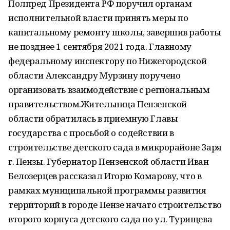
Полпред Президента РФ поручил органам
исполнительной власти принять меры по
капитальному ремонту школы, завершив работы
не позднее 1 сентября 2021 года. Главному
федеральному инспектору по Нижегородской
области Александру Мурзину поручено
организовать взаимодействие с региональным
правительством.Жительница Пензенской
области обратилась в приемную Главы
государства с просьбой о содействии в
строительстве детского сада в микрорайоне Заря
г. Пензы. Губернатор Пензенской области Иван
Белозерцев рассказал Игорю Комарову, что в
рамках муниципальной программы развития
территорий в городе Пензе начато строительство
второго корпуса детского сада по ул. Турищева