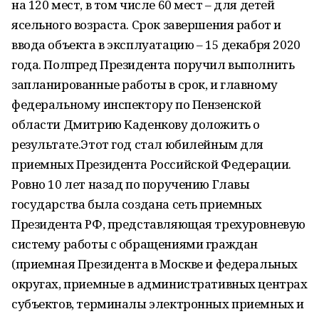
на 120 мест, в том числе 60 мест – для детей
ясельного возраста. Срок завершения работ и
ввода объекта в эксплуатацию – 15 декабря 2020
года. Полпред Президента поручил выполнить
запланированные работы в срок, и главному
федеральному инспектору по Пензенской
области Дмитрию Каденкову доложить о
результате.Этот год стал юбилейным для
приемных Президента Российской Федерации.
Ровно 10 лет назад по поручению Главы
государства была создана сеть приемных
Президента РФ, представляющая трехуровневую
систему работы с обращениями граждан
(приемная Президента в Москве и федеральных
округах, приемные в административных центрах
субъектов, терминалы электронных приемных и