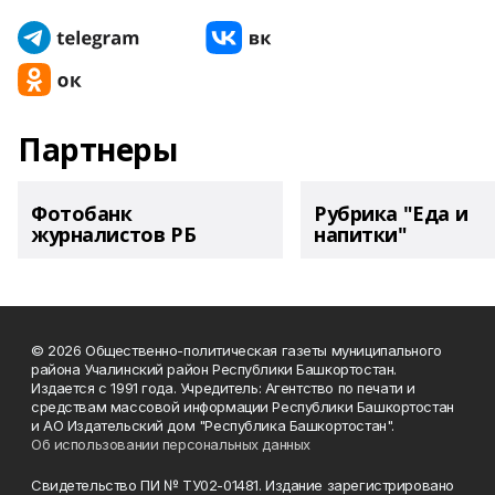
Партнеры
Фотобанк
Рубрика "Еда и
журналистов РБ
напитки"
© 2026 Общественно-политическая газеты муниципального
района Учалинский район Республики Башкортостан.
Издается с 1991 года. Учредитель: Агентство по печати и
средствам массовой информации Республики Башкортостан
и АО Издательский дом "Республика Башкортостан".
Об использовании персональных данных
Свидетельство ПИ № ТУ02-01481. Издание зарегистрировано