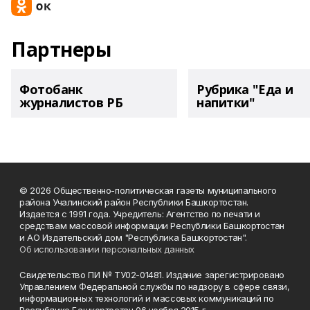
Партнеры
Фотобанк
Рубрика "Еда и
журналистов РБ
напитки"
© 2026 Общественно-политическая газеты муниципального
района Учалинский район Республики Башкортостан.
Издается с 1991 года. Учредитель: Агентство по печати и
средствам массовой информации Республики Башкортостан
и АО Издательский дом "Республика Башкортостан".
Об использовании персональных данных
Свидетельство ПИ № ТУ02-01481. Издание зарегистрировано
Управлением Федеральной службы по надзору в сфере связи,
информационных технологий и массовых коммуникаций по