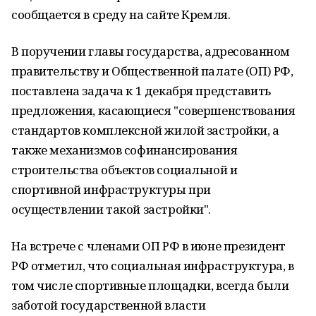
сообщается в среду на сайте Кремля.
В поручении главы государства, адресованном
правительству и Общественной палате (ОП) РФ,
поставлена задача к 1 декабря представить
предложения, касающиеся "совершенствования
стандартов комплексной жилой застройки, а
также механизмов софинансирования
строительства объектов социальной и
спортивной инфраструктуры при
осуществлении такой застройки".
На встрече с членами ОП РФ в июне президент
РФ отметил, что социальная инфраструктура, в
том числе спортивные площадки, всегда были
заботой государственной власти