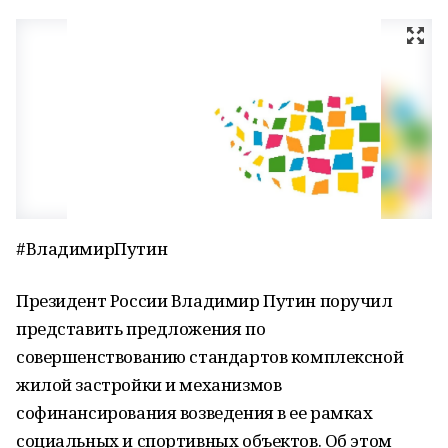
#ВладимирПутин
Президент России Владимир Путин поручил
представить предложения по
совершенствованию стандартов комплексной
жилой застройки и механизмов
софинансирования возведения в ее рамках
социальных и спортивных объектов. Об этом