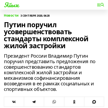
Яйыҡ
Новости
3 СЕНТЯБРЯ 2020, 06:20
Путин поручил
усовершенствовать
стандарты комплексной
жилой застройки
Президент России Владимир Путин
поручил представить предложения по
совершенствованию стандартов
комплексной жилой застройки и
механизмов софинансирования
возведения в ее рамках социальных и
спортивных объектов.