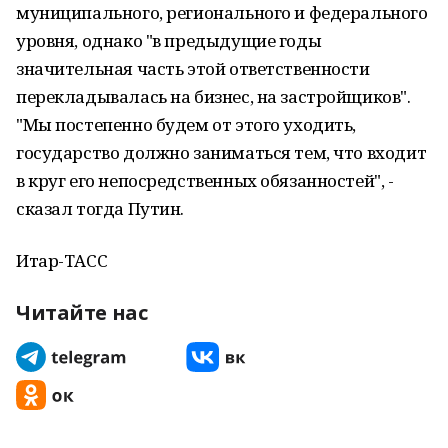
муниципального, регионального и федерального
уровня, однако "в предыдущие годы
значительная часть этой ответственности
перекладывалась на бизнес, на застройщиков".
"Мы постепенно будем от этого уходить,
государство должно заниматься тем, что входит
в круг его непосредственных обязанностей", -
сказал тогда Путин.
Итар-ТАСС
Читайте нас