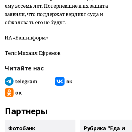
ему восемь лет. Потерпевшие и их защита
заявили, что поддержат вердикт суда и
обжаловать его не будут.
ИА «Башинформ»
Теги: Михаил Ефремов
Читайте нас
Партнеры
Фотобанк
Рубрика "Еда и