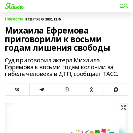
Яйыҡ
Новости
8 СЕНТЯБРЯ 2020, 12:45
Михаила Ефремова
приговорили к восьми
годам лишения свободы
Суд приговорил актера Михаила
Ефремова к восьми годам колонии за
гибель человека в ДТП, сообщает ТАСС.