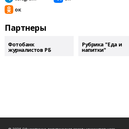
Партнеры
Фотобанк
Рубрика "Еда и
журналистов РБ
напитки"