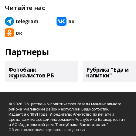
Читайте нас
Партнеры
Фотобанк
Рубрика "Еда и
журналистов РБ
напитки"
© 2026 Общественно-политическая газеты муниципального
района Учалинский район Республики Башкортостан.
Издается с 1991 года. Учредитель: Агентство по печати и
средствам массовой информации Республики Башкортостан
и АО Издательский дом "Республика Башкортостан".
Об использовании персональных данных