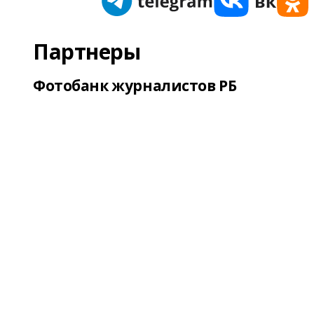
Партнеры
Фотобанк журналистов РБ