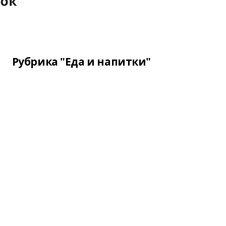
Рубрика "Еда и напитки"