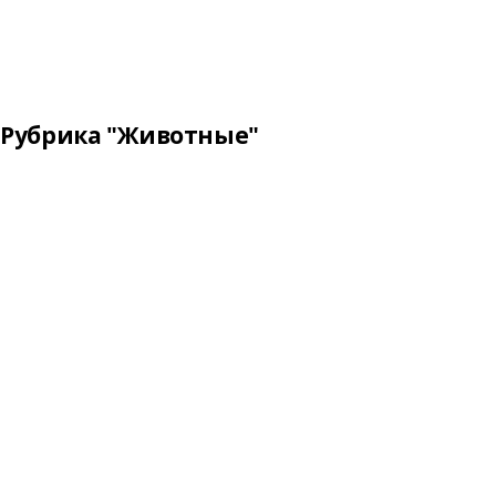
Рубрика "Животные"