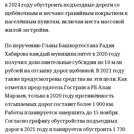
к 2024 году обустроить подъездные дороги со
щебёночным и песчано-гравийным покрытием к
населённым пунктам, включая места массовой
жилой застройки.
По поручению Главы Башкортостана Радия
Хабирова каждый муниципалитет в 2020 году
получил дополнительные субсидии по 10 млн
рублей на отсыпку дорог щебенкой. В 2021 году
также предусмотрены средства на эти цели. Как
отметил председатель Гостранса РБ Алан
Марзаев, только в 2020 году протяжённость
отсыпаемых дорог составит более 1 000 км.
Работы планируется завершить до 15 ноября.
Согласно графику обустройства подъездных
дорог в 2021 году планируется обустроить 1 730