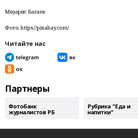
Мөҙәрис Багаев
Фото: https://pixabay.com/
Читайте нас
Партнеры
Фотобанк
Рубрика "Еда и
журналистов РБ
напитки"