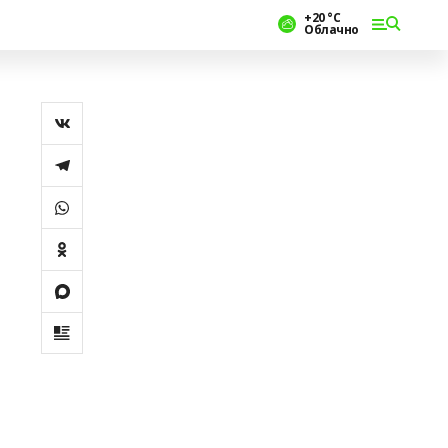
+20 °С
Облачно