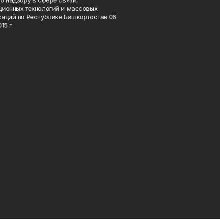
ионных технологий и массовых
аций по Республике Башкортостан 06
15 г.