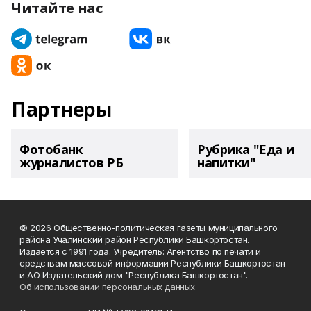
Читайте нас
Партнеры
Фотобанк
Рубрика "Еда и
журналистов РБ
напитки"
© 2026 Общественно-политическая газеты муниципального
района Учалинский район Республики Башкортостан.
Издается с 1991 года. Учредитель: Агентство по печати и
средствам массовой информации Республики Башкортостан
и АО Издательский дом "Республика Башкортостан".
Об использовании персональных данных