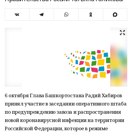
6 октября Глава Башкортостана Радий Хабиров
принял участие в заседании оперативного штаба
по предупреждению завоза и распространения
новой коронавирусной инфекции на территории
Российской Федерации, которое в режиме