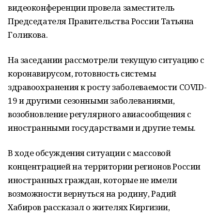
видеоконференции провела заместитель
Председателя Правительства России Татьяна
Голикова.
На заседании рассмотрели текущую ситуацию с
коронавирусом, готовность системы
здравоохранения к росту заболеваемости COVID-
19 и другими сезонными заболеваниями,
возобновление регулярного авиасообщения с
иностранными государствами и другие темы.
В ходе обсуждения ситуации с массовой
концентрацией на территории регионов России
иностранных граждан, которые не имели
возможности вернуться на родину, Радий
Хабиров рассказал о жителях Киргизии,