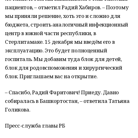
пациентов, – отметил Радий Хабиров. – Поэтому
мы приняли решение, хоть это и сложно для
бюджета, строить аналогичный инфекционный
центр в южной части республики, в
Стерлитамаке. 15 декабря мы введём его в
эксплуатацию. Это будет полноценный
госпиталь. Мы добавим туда блок для детей,
блок для родовспоможения и хирургический
блок. Приглашаем вас на открытие.
– Спасибо, Радий Фаритович! Приеду. Давно
собиралась в Башкортостан, – ответила Татьяна
Голикова.
Пресс-служба главы РБ