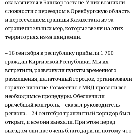
оказавшихся в Башкортостане. У них возникли
сложности с переездом в Оренбургскую область
и пересечением границы Казахстана из-за
ограничительных мер, которые ввели на этих
территориях из-за пандемии.
– 16 сентября в республику прибыли 1 760
граждан Киргизской Республики. Мы их
встретили, развернули пункты временного
размещения, палаточный городок, организовали
горячее питание. Совместно с МВД провели все
необходимые процедуры. Обеспечили
врачебный контроль, – сказал руководитель
региона. – 24 сентября транзитный коридор был
открыт, и все они выехали. При этом перед
выездом они нас очень благодарили, потому что