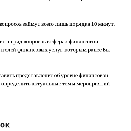
 вопросов займут всего лишь порядка 10 минут.
е на ряд вопросов в сферах финансовой
ителей финансовых услуг, которым ранее Вы
тавить представление об уровне финансовой
и определить актуальные темы мероприятий