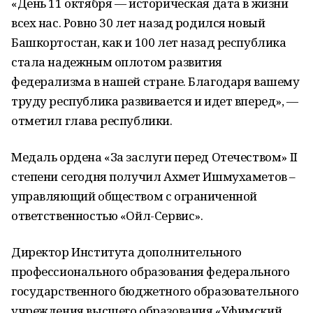
«День 11 октября — историческая дата в жизни
всех нас. Ровно 30 лет назад родился новый
Башкортостан, как и 100 лет назад республика
стала надежным оплотом развития
федерализма в нашей стране. Благодаря вашему
труду республика развивается и идет вперед», —
отметил глава республики.
Медаль ордена «За заслуги перед Отечеством» II
степени сегодня получил Ахмет Ишмухаметов –
управляющий обществом с ограниченной
ответственностью «Ойл-Сервис».
Директор Института дополнительного
профессионального образования федерального
государственного бюджетного образовательного
учреждения высшего образования «Уфимский