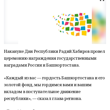
Накануне Дня Республики Радий Хабиров провел
церемонию награждения государственными
наградами России и Башкортостана.
«Каждый из вас — гордость Башкортостана и его
золотой фонд, мы гордимся вами и вашим
вкладом в поступательное движение
республики», — сказал глава региона.