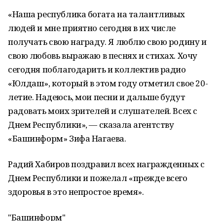
«Наша республика богата на талантливых
людей и мне приятно сегодня в их числе
получать свою награду. Я люблю свою родину и
свою любовь выражаю в песнях и стихах. Хочу
сегодня поблагодарить и коллектив радио
«Юлдаш», который в этом году отметил свое 20-
летие. Надеюсь, мои песни и дальше будут
радовать моих зрителей и слушателей. Всех с
Днем Республики», — сказала агентству
«Башинформ» Зифа Нагаева.
Радий Хабиров поздравил всех награжденных с
Днем Республики и пожелал «прежде всего
здоровья в это непростое время».
"Башинформ"