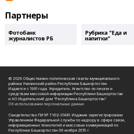
Партнеры
Фотобанк
Рубрика "Еда и
журналистов РБ
напитки"
© 2026 Общественно-политическая газеты муниципального
района Учалинский район Республики Башкортостан.
Издается с 1991 года. Учредитель: Агентство по печати и
средствам массовой информации Республики Башкортостан
и АО Издательский дом "Республика Башкортостан".
Об использовании персональных данных
Свидетельство ПИ № ТУ02-01481. Издание зарегистрировано
Управлением Федеральной службы по надзору в сфере связи,
информационных технологий и массовых коммуникаций по
Республике Башкортостан 06 ноября 2015 г.