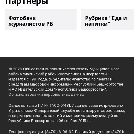
Партнеры
Фотобанк
Рубрика "Еда и
журналистов РБ
напитки"
© 2026 Общественно-политическая газеты муниципального
района Учалинский район Республики Башкортостан.
Издается с 1991 года. Учредитель: Агентство по печати и
средствам массовой информации Республики Башкортостан
и АО Издательский дом "Республика Башкортостан".
Об использовании персональных данных
Свидетельство ПИ № ТУ02-01481. Издание зарегистрировано
Управлением Федеральной службы по надзору в сфере связи,
информационных технологий и массовых коммуникаций по
Республике Башкортостан 06 ноября 2015 г.
Телефон редакции: (34791) 6-06-92. Главный редактор: (34791)