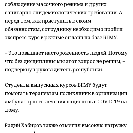
соблюдение масочного режима и других
санитарно-эпидемиологических требований. А
перед тем, как приступить к своим
обязанностям, сотруднику необходимо пройти
экспресс-курс в режиме онлайн на базе БГМУ.
– Это повышает настороженность людей. Потому
что без дисциплины мы этот вопрос не решим, –
подчеркнул руководитель республики.
Студенты выпускных курсов БГМУ будут
помогать терапевтам поликлиник в организации
амбулаторного лечения пациентов с COVID-19 на
дому.
Радий Хабиров также отметил высокую нагрузку