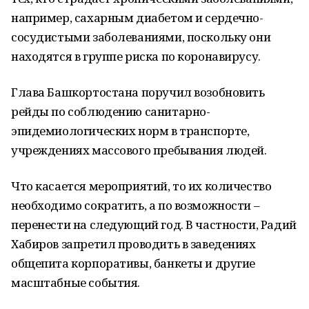
например, сахарным диабетом и сердечно-
сосудистыми заболеваниями, поскольку они
находятся в группе риска по коронавирусу.
Глава Башкортостана поручил возобновить
рейды по соблюдению санитарно-
эпидемиологических норм в транспорте,
учреждениях массового пребывания людей.
Что касается мероприятий, то их количество
необходимо сократить, а по возможности –
перенести на следующий год. В частности, Радий
Хабиров запретил проводить в заведениях
общепита корпоративы, банкеты и другие
масштабные события.