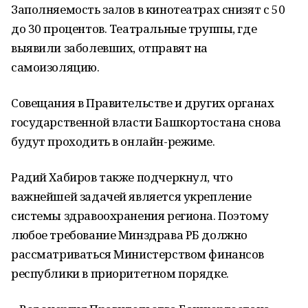
Заполняемость залов в кинотеатрах снизят с 50
до 30 процентов. Театральные труппы, где
выявили заболевших, отправят на
самоизоляцию.
Совещания в Правительстве и других органах
государственной власти Башкортостана снова
будут проходить в онлайн-режиме.
Радий Хабиров также подчеркнул, что
важнейшей задачей является укрепление
системы здравоохранения региона. Поэтому
любое требование Минздрава РБ должно
рассматриваться Министерством финансов
республики в приоритетном порядке.