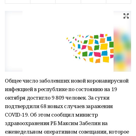
Общее число заболевших новой коронавирусной
инфекцией в республике по состоянию на 19
октября достигло 9 809 человек. За сутки
подтвердили 68 новых случаев заражения
COVID-19. Об этом сообщил министр
здравоохранения РБ Максим Забелин на
еженедельном оперативном совещании, которое