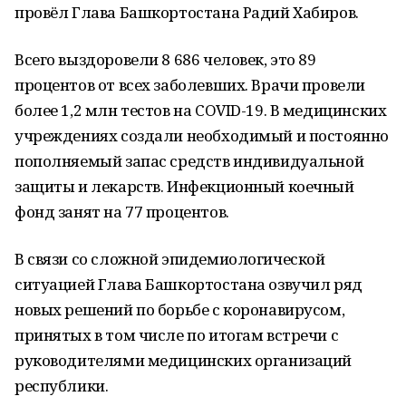
провёл Глава Башкортостана Радий Хабиров.
Всего выздоровели 8 686 человек, это 89
процентов от всех заболевших. Врачи провели
более 1,2 млн тестов на COVID-19. В медицинских
учреждениях создали необходимый и постоянно
пополняемый запас средств индивидуальной
защиты и лекарств. Инфекционный коечный
фонд занят на 77 процентов.
В связи со сложной эпидемиологической
ситуацией Глава Башкортостана озвучил ряд
новых решений по борьбе с коронавирусом,
принятых в том числе по итогам встречи с
руководителями медицинских организаций
республики.