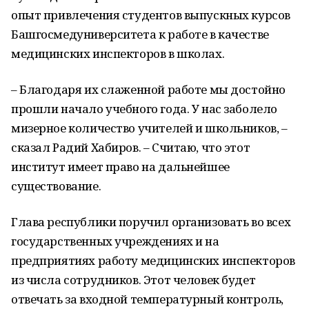
опыт привлечения студентов выпускных курсов
Башгосмедуниверситета к работе в качестве
медицинских инспекторов в школах.
– Благодаря их слаженной работе мы достойно
прошли начало учебного года. У нас заболело
мизерное количество учителей и школьников, –
сказал Радий Хабиров. – Считаю, что этот
институт имеет право на дальнейшее
существование.
Глава республики поручил организовать во всех
государственных учреждениях и на
предприятиях работу медицинских инспекторов
из числа сотрудников. Этот человек будет
отвечать за входной температурный контроль,