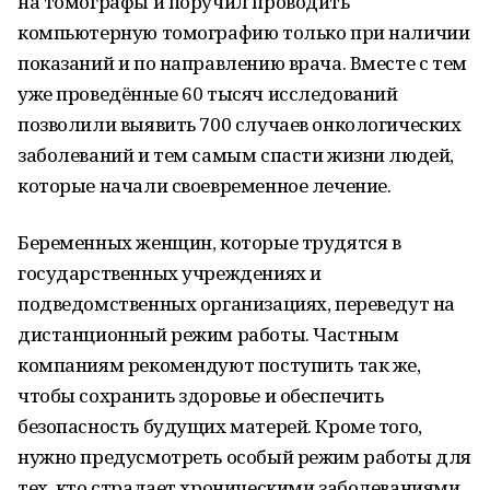
на томографы и поручил проводить
компьютерную томографию только при наличии
показаний и по направлению врача. Вместе с тем
уже проведённые 60 тысяч исследований
позволили выявить 700 случаев онкологических
заболеваний и тем самым спасти жизни людей,
которые начали своевременное лечение.
Беременных женщин, которые трудятся в
государственных учреждениях и
подведомственных организациях, переведут на
дистанционный режим работы. Частным
компаниям рекомендуют поступить так же,
чтобы сохранить здоровье и обеспечить
безопасность будущих матерей. Кроме того,
нужно предусмотреть особый режим работы для
тех, кто страдает хроническими заболеваниями,