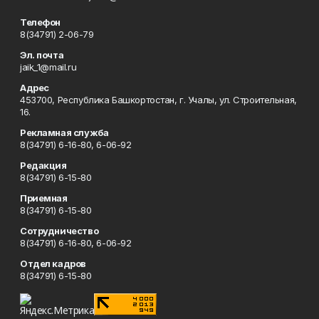
Телефон
8(34791) 2-06-79
Эл. почта
jaik_1@mail.ru
Адрес
453700, Республика Башкортостан, г. Учалы, ул. Строительная,
16.
Рекламная служба
8(34791) 6-16-80, 6-06-92
Редакция
8(34791) 6-15-80
Приемная
8(34791) 6-15-80
Сотрудничество
8(34791) 6-16-80, 6-06-92
Отдел кадров
8(34791) 6-15-80