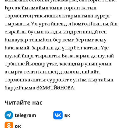
Читайте нас