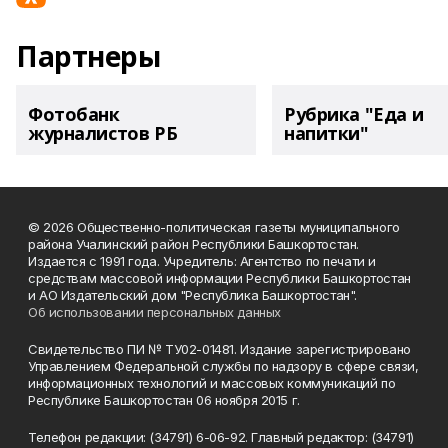
Партнеры
Фотобанк
Рубрика "Еда и
журналистов РБ
напитки"
© 2026 Общественно-политическая газеты муниципального
района Учалинский район Республики Башкортостан.
Издается с 1991 года. Учредитель: Агентство по печати и
средствам массовой информации Республики Башкортостан
и АО Издательский дом "Республика Башкортостан".
Об использовании персональных данных
Свидетельство ПИ № ТУ02-01481. Издание зарегистрировано
Управлением Федеральной службы по надзору в сфере связи,
информационных технологий и массовых коммуникаций по
Республике Башкортостан 06 ноября 2015 г.
Телефон редакции: (34791) 6-06-92. Главный редактор: (34791)