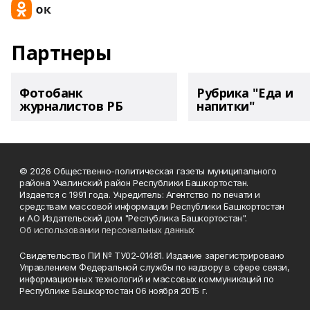
Партнеры
Фотобанк
Рубрика "Еда и
журналистов РБ
напитки"
© 2026 Общественно-политическая газеты муниципального
района Учалинский район Республики Башкортостан.
Издается с 1991 года. Учредитель: Агентство по печати и
средствам массовой информации Республики Башкортостан
и АО Издательский дом "Республика Башкортостан".
Об использовании персональных данных
Свидетельство ПИ № ТУ02-01481. Издание зарегистрировано
Управлением Федеральной службы по надзору в сфере связи,
информационных технологий и массовых коммуникаций по
Республике Башкортостан 06 ноября 2015 г.