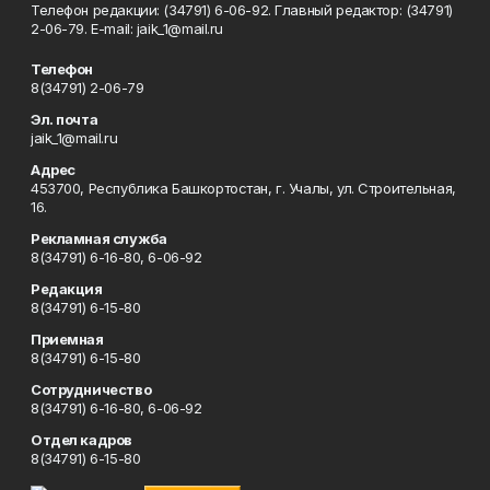
Телефон редакции: (34791) 6-06-92. Главный редактор: (34791)
2-06-79. Е-mаil: jaik_1@mail.ru
Телефон
8(34791) 2-06-79
Эл. почта
jaik_1@mail.ru
Адрес
453700, Республика Башкортостан, г. Учалы, ул. Строительная,
16.
Рекламная служба
8(34791) 6-16-80, 6-06-92
Редакция
8(34791) 6-15-80
Приемная
8(34791) 6-15-80
Сотрудничество
8(34791) 6-16-80, 6-06-92
Отдел кадров
8(34791) 6-15-80