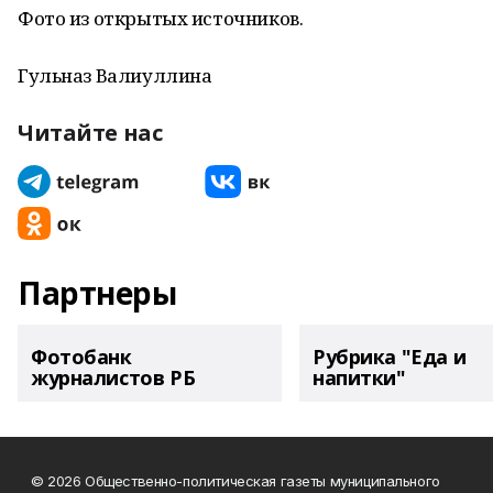
Фото из открытых источников.
Гульназ Валиуллина
Читайте нас
Партнеры
Фотобанк
Рубрика "Еда и
журналистов РБ
напитки"
© 2026 Общественно-политическая газеты муниципального