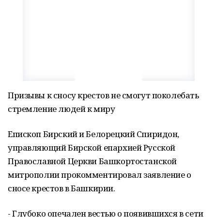
Призывы к сносу крестов не смогут поколебать
стремление людей к миру
Епископ Бирский и Белорецкий Спиридон,
управляющий Бирской епархией Русской
Православной Церкви Башкортостанской
митрополии прокомментировал заявление о
сносе крестов в Башкирии.
- Глубоко опечален вестью о появившихся в сети