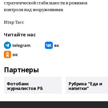
стратегической стабильности и режимов
контроля над вооружениями.
Итар Тасс
Читайте нас
Партнеры
Фотобанк
Рубрика "Еда и
журналистов РБ
напитки"