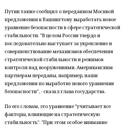
Путин также сообщил о переданном Москвой
предложении к Вашингтону выработать новое
уравнение безопасности в сфере стратегической
стабильности. "В целом Россия твердо и
последовательно выступает за укрепление и
совершенствование механизмов обеспечения
стратегической стабильности и режимов
контроля над вооружениями. Американским
партнерам переданы, например, наши
предложения по выработке нового уравнения
безопасности", - сказал глава государства.
По его словам, это уравнение "учитывает все
факторы, влияющие на стратегическую
стабильность". "При этом особое внимание