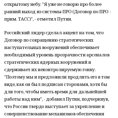
открытому небу. "Я уже не говорю про более
ранний выход из системы ПРО (Договор по ПРО -
прим. ТАСС)", - отметил Путин.
Российский лидер сделал акцент на том, что
Договор по сокращению стратегических
наступательных вооружений обеспечивает
необходимый уровень прозрачности арсеналов
стратегических ядерных вооружений и
сдерживает их неконтролируемую гонку.
"Поэтому мы и предложили продлить его в том
виде, как он был подписан сторонами, хотя бы
для того, чтобы иметь время для дальнейшей
работы над ним", - добавил Путин, подчеркнув,
что Россия твердо выступает за укрепление и
совершенствование механизмов обеспечения