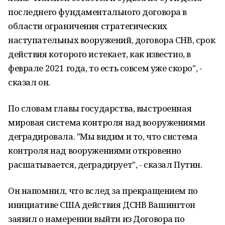
последнего фундаментального договора в
области ограничения стратегических
наступательных вооружений, договора СНВ, срок
действия которого истекает, как известно, в
феврале 2021 года, то есть совсем уже скоро", -
сказал он.
По словам главы государства, выстроенная
мировая система контроля над вооружениями
деградировала. "Мы видим и то, что система
контроля над вооружениями откровенно
расшатывается, деградирует", - сказал Путин.
Он напомнил, что вслед за прекращением по
инициативе США действия ДСНВ Вашингтон
заявил о намерении выйти из Договора по