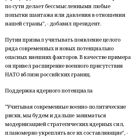
по сути делает бессмысленными любые
попытки шантажа или давления в отношении
нашей страны", - добавил президент.
Путин призвал учитывать появление целого
ряда современных и новых потенциально
опасных внешних факторов. В качестве примера
он привел расширение военного присутствия
НАТО вблизи российских границ.
Поддержка ядерного потенциала
"Учитывая современные военно-политические
риски, мы будем и дальше заниматься
модернизацией стратегических ядерных сил,
планомерно укреплять все их составляющие", -