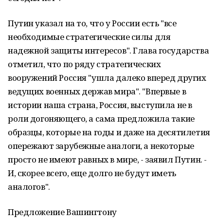
Путин указал на то, что у России есть "все
необходимые стратегические силы для
надежной защиты интересов". Глава государства
отметил, что по ряду стратегических
вооружений Россия "ушла далеко вперед других
ведущих военных держав мира". "Впервые в
истории наша страна, Россия, выступила не в
роли догоняющего, а сама предложила такие
образцы, которые на годы и даже на десятилетия
опережают зарубежные аналоги, а некоторые
просто не имеют равных в мире, - заявил Путин. -
И, скорее всего, еще долго не будут иметь
аналогов".
Предложение Вашингтону