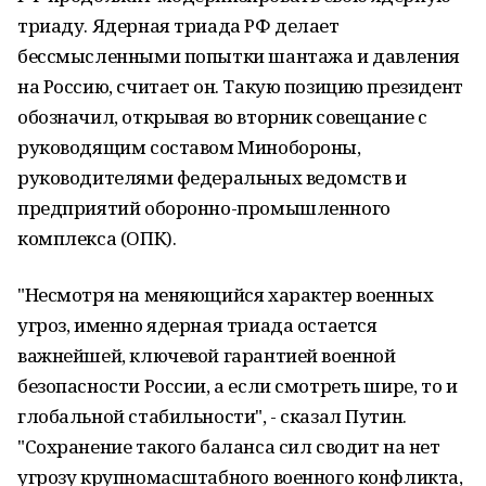
триаду. Ядерная триада РФ делает
бессмысленными попытки шантажа и давления
на Россию, считает он. Такую позицию президент
обозначил, открывая во вторник совещание с
руководящим составом Минобороны,
руководителями федеральных ведомств и
предприятий оборонно-промышленного
комплекса (ОПК).
"Несмотря на меняющийся характер военных
угроз, именно ядерная триада остается
важнейшей, ключевой гарантией военной
безопасности России, а если смотреть шире, то и
глобальной стабильности", - сказал Путин.
"Сохранение такого баланса сил сводит на нет
угрозу крупномасштабного военного конфликта,