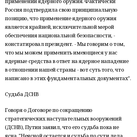
применении ядерного оружия. Фактически
Россия подтвердила свою принципиальную
позицию, что применение ядерного оружия
является крайней, исключительной мерой
обеспечения национальной безопасности, -
констатировал президент. - Мы говорим о том,
что мы можем применить имеющиеся у нас
ядерные средства в ответ на ядерное нападение
в отношении нашей страны - вот суть того, что
написано в этих фундаментальных документах".
Судьба ДСНВ
Говоря о Договоре по сокращению
стратегических наступательных вооружений
(ДСНВ), Путин заявил, что его судьба пока не
ясна. "Неясной остается и судьба по сути дела