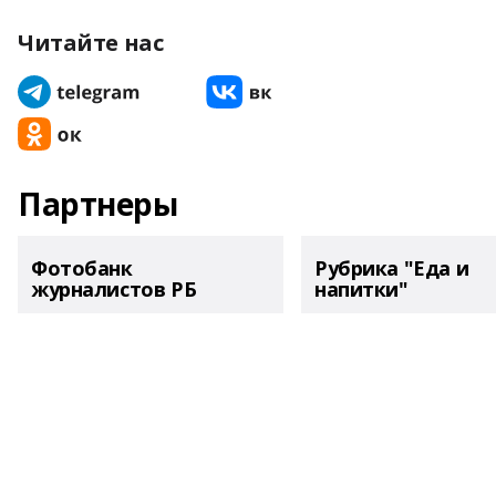
Читайте нас
Партнеры
Фотобанк
Рубрика "Еда и
журналистов РБ
напитки"