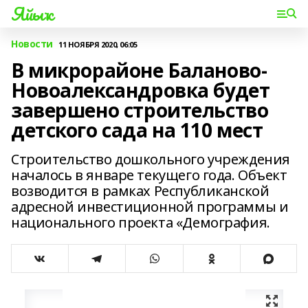
Яйыҡ
Новости
11 НОЯБРЯ 2020, 06:05
В микрорайоне Баланово-
Новоалександровка будет
завершено строительство
детского сада на 110 мест
Строительство дошкольного учреждения
началось в январе текущего года. Объект
возводится в рамках Республиканской
адресной инвестиционной программы и
национального проекта «Демография.