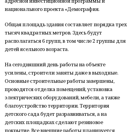
адресной инвестиционной программы и
национального проекта «Демография.
Общая площадь здания составляет порядка трех
тысяч квадратных метров. Здесь будут
располагаться 6 групп, в том числе 2 группы для
детей ясельного возраста.
На сегодняшний день работы на объекте
усилены, строители заняты даже в выходные.
Основные строительные работы завершены,
проводятся отделка помещений, установка
электрических оборудований, мебели, а также
благоустройство территории. Территория
детского сада будет разравниваться, а на
детских площадках сделают резиновое
покрытие. Все внешние работы планируется