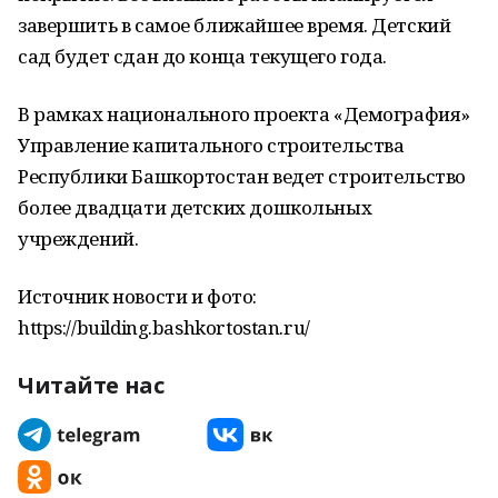
завершить в самое ближайшее время. Детский
сад будет сдан до конца текущего года.
В рамках национального проекта «Демография»
Управление капитального строительства
Республики Башкортостан ведет строительство
более двадцати детских дошкольных
учреждений.
Источник новости и фото:
https://building.bashkortostan.ru/
Читайте нас