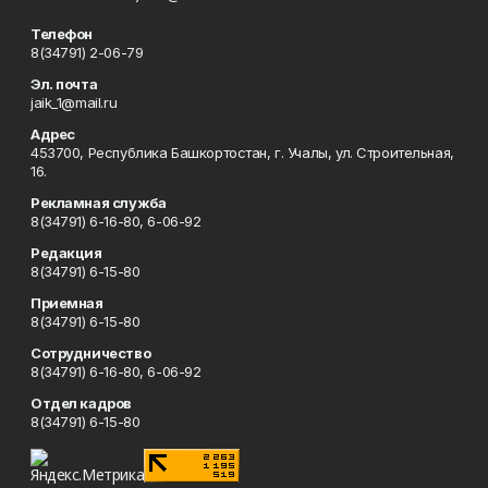
Телефон
8(34791) 2-06-79
Эл. почта
jaik_1@mail.ru
Адрес
453700, Республика Башкортостан, г. Учалы, ул. Строительная,
16.
Рекламная служба
8(34791) 6-16-80, 6-06-92
Редакция
8(34791) 6-15-80
Приемная
8(34791) 6-15-80
Сотрудничество
8(34791) 6-16-80, 6-06-92
Отдел кадров
8(34791) 6-15-80